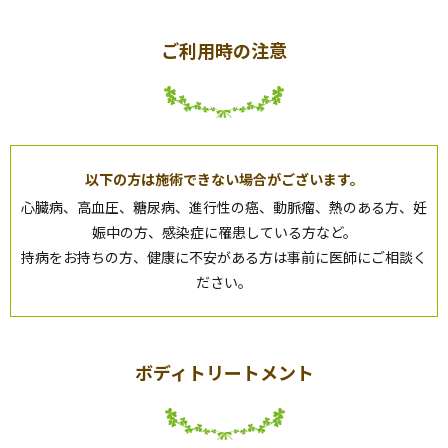
ご利用時の注意
以下の方は施術できない場合がございます。
心臓病、高血圧、糖尿病、進行性の癌、動脈瘤、熱のある方、妊
娠中の方、感染症に罹患している方など。
持病をお持ちの方、健康に不安がある方は事前に医師にご相談く
ださい。
ボディトリートメント