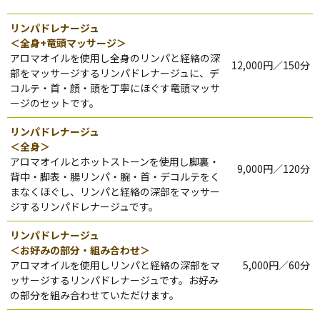
リンパドレナージュ
＜全身+竜頭マッサージ＞
アロマオイルを使用し全身のリンパと経絡の深
12,000円／150分
部をマッサージするリンパドレナージュに、デ
コルテ・首・顔・頭を丁寧にほぐす竜頭マッサ
ージのセットです。
リンパドレナージュ
＜全身＞
アロマオイルとホットストーンを使用し脚裏・
9,000円／120分
背中・脚表・腸リンパ・腕・首・デコルテをく
まなくほぐし、リンパと経絡の深部をマッサー
ジするリンパドレナージュです。
リンパドレナージュ
＜お好みの部分・組み合わせ＞
アロマオイルを使用しリンパと経絡の深部をマ
5,000円／60分
ッサージするリンパドレナージュです。お好み
の部分を組み合わせていただけます。