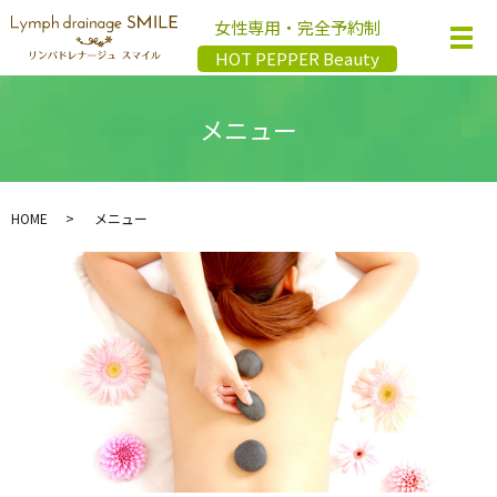
女性専用・完全予約制
メ
HOT PEPPER Beauty
メニュー
HOME
メニュー