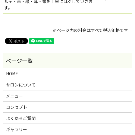
ルテ・首・顔・耳・頭を丁寧にほぐしていきま
す。
※ページ内の料金はすべて税込価格です。
HOME
サロンについて
メニュー
コンセプト
よくあるご質問
ギャラリー