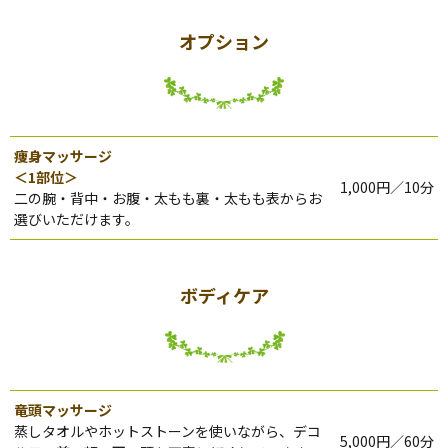
オプション
痩身マッサージ
＜1部位＞
1,000円／10分
二の腕・背中・お腹・太もも裏・太もも表からお
選びいただけます。
ボディケア
竜頭マッサージ
蒸しタオルやホットストーンを使いながら、デコ
5,000円／60分