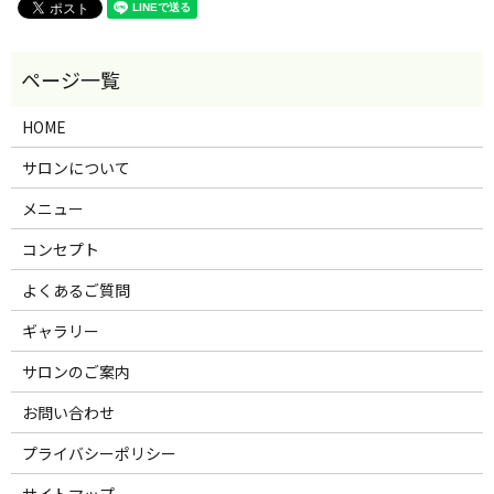
HOME
サロンについて
メニュー
コンセプト
よくあるご質問
ギャラリー
サロンのご案内
お問い合わせ
プライバシーポリシー